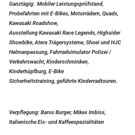
Ganztägig: Mobiler Leistungsprüfstand,
Probefahrten mit E-Bikes, Motorrädern, Quads,
Kawasaki Roadshow,
Ausstellung Kawasaki Race Legends, Highsider
Showbike, Atera Trägersysteme, Shoei und HJC
Helmanpassung, Fahrradsimulator Polizei /
Verkehrswacht, Kinderschminken,
Kinderhüpfburg, E-Bike
Sicherheitstraining, geführte Kinderradtouren.
Verpflegung: Baros Burger, Mikes Imbiss,
Italienische Eis- und Kaffeespezialitäten