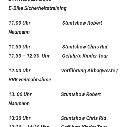
E-Bike Sicherheitstraining
11:00 Uhr Stuntshow Robert
Naumann
11:30 Uhr Stuntshow Chris Rid
11:30 – 12:30 Uhr Geführte Kinder Tour
12:00 Uhr Vorführung Airbagweste /
BRK Helmabnahme
13: 00 Uhr Stuntshow Robert
Naumann
13:30 Uhr Stuntshow Chris Rid