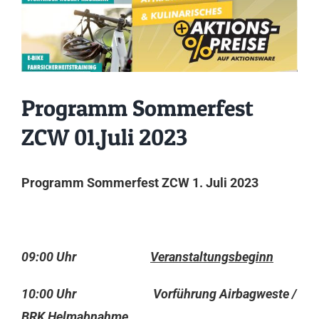
Programm Sommerfest
ZCW 01.Juli 2023
Programm Sommerfest ZCW 1. Juli 2023
09:00 Uhr
Veranstaltungsbeginn
10:00 Uhr Vorführung Airbagweste /
BRK Helmabnahme