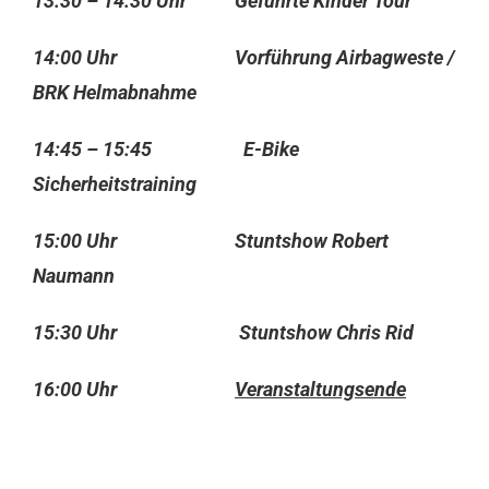
13:30 – 14:30 Uhr Geführte Kinder Tour
14:00 Uhr Vorführung Airbagweste /
BRK Helmabnahme
14:45 – 15:45 E-Bike
Sicherheitstraining
15:00 Uhr Stuntshow Robert
Naumann
15:30 Uhr Stuntshow Chris Rid
16:00 Uhr
Veranstaltungsende