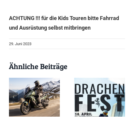
ACHTUNG !!! für die Kids Touren bitte Fahrrad
und Ausrüstung selbst mitbringen
29. Juni 2023
Ähnliche Beiträge