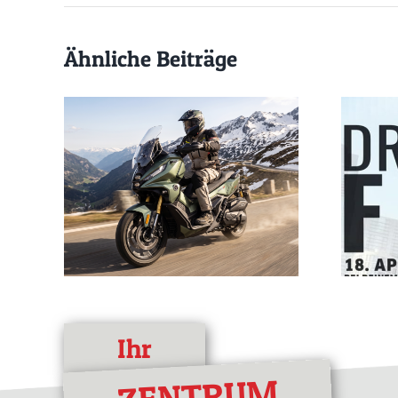
Ähnliche Beiträge
Ihr
ZENTRUM