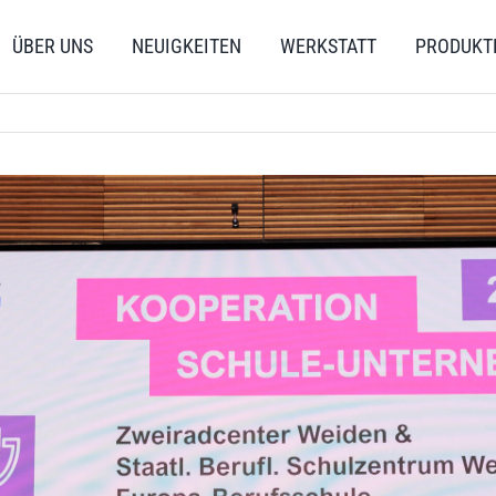
ÜBER UNS
NEUIGKEITEN
WERKSTATT
PRODUKT