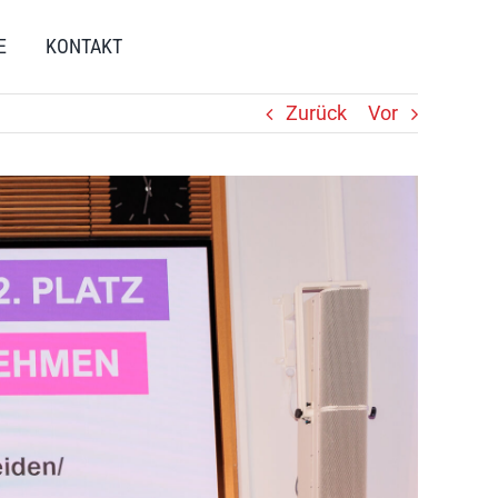
E
KONTAKT
Zurück
Vor