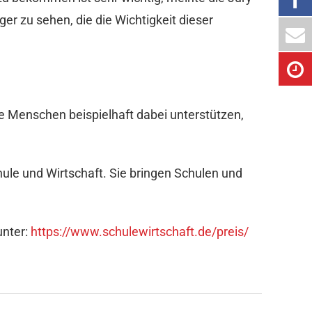
ger zu sehen, die die Wichtigkeit dieser
 Menschen beispielhaft dabei unterstützen,
e und Wirtschaft. Sie bringen Schulen und
unter:
https://www.schulewirtschaft.de/preis/