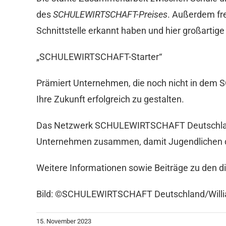
des
SCHULEWIRTSCHAFT-Preises
. Außerdem fre
Schnittstelle erkannt haben und hier großartige 
„SCHULEWIRTSCHAFT-Starter“
Prämiert Unternehmen, die noch nicht in dem 
Ihre Zukunft erfolgreich zu gestalten.
Das Netzwerk SCHULEWIRTSCHAFT Deutschland s
Unternehmen zusammen, damit Jugendlichen der
Weitere Informationen sowie Beiträge zu den di
Bild: ©SCHULEWIRTSCHAFT Deutschland/Will
15. November 2023