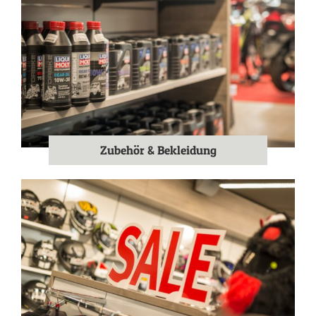
Zubehör & Bekleidung