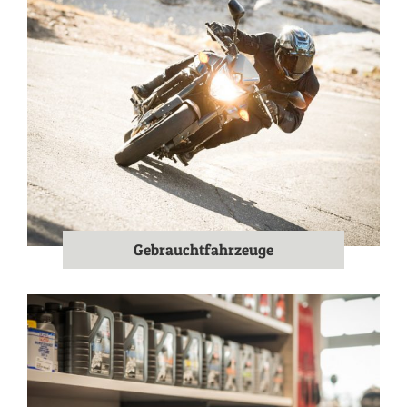
Gebrauchtfahrzeuge