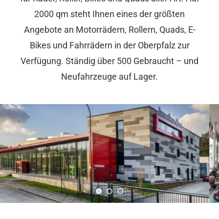
2000 qm steht Ihnen eines der größten
Angebote an Motorrädern, Rollern, Quads, E-
Bikes und Fahrrädern in der Oberpfalz zur
Verfügung. Ständig über 500 Gebraucht – und
Neufahrzeuge auf Lager.