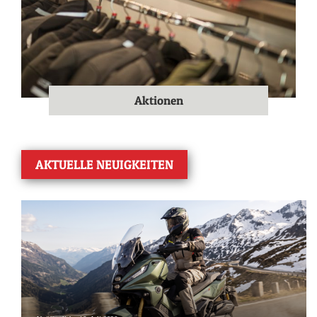
Aktionen
AKTUELLE NEUIGKEITEN