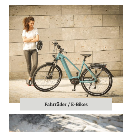
Fahrräder / E-Bikes