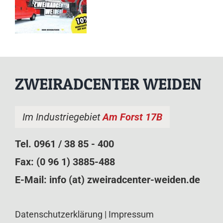
ZWEIRADCENTER WEIDEN
Im Industriegebiet
Am Forst 17B
Tel. 0961 / 38 85 - 400
Fax: (0 96 1) 3885-488
E-Mail:
info (at) zweiradcenter-weiden.de
Datenschutzerklärung
|
Impressum